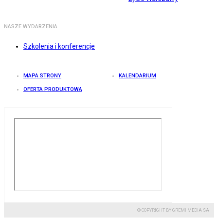
NASZE WYDARZENIA
Szkolenia i konferencje
MAPA STRONY
KALENDARIUM
OFERTA PRODUKTOWA
© COPYRIGHT BY GREMI MEDIA SA