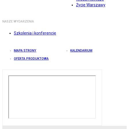
Życie Warszawy
NASZE WYDARZENIA
Szkolenia i konferencje
MAPA STRONY
KALENDARIUM
OFERTA PRODUKTOWA