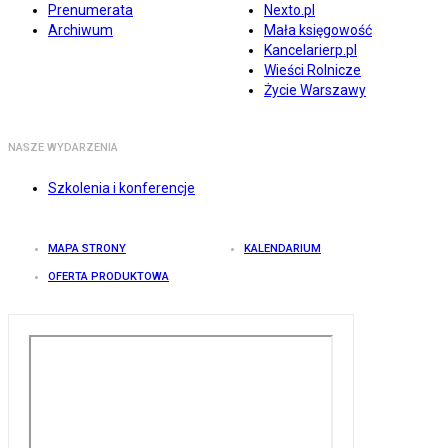
Prenumerata
Nexto.pl
Archiwum
Mała księgowość
Kancelarierp.pl
Wieści Rolnicze
Życie Warszawy
NASZE WYDARZENIA
Szkolenia i konferencje
MAPA STRONY
KALENDARIUM
OFERTA PRODUKTOWA