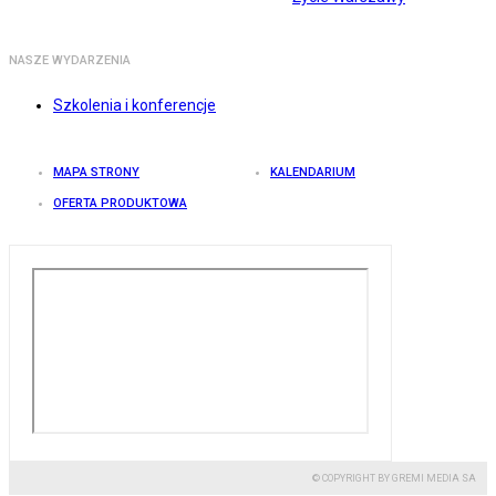
NASZE WYDARZENIA
Szkolenia i konferencje
MAPA STRONY
KALENDARIUM
OFERTA PRODUKTOWA
© COPYRIGHT BY GREMI MEDIA SA