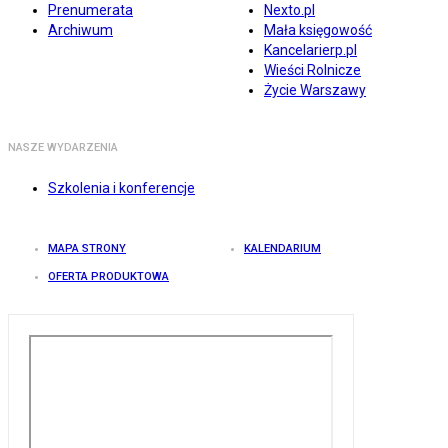
Prenumerata
Nexto.pl
Archiwum
Mała księgowość
Kancelarierp.pl
Wieści Rolnicze
Życie Warszawy
NASZE WYDARZENIA
Szkolenia i konferencje
MAPA STRONY
KALENDARIUM
OFERTA PRODUKTOWA