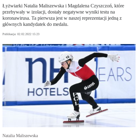
Łyżwiarki Natalia Maliszewska i Magdalena Czyszczoń, które
przebywały w izolacji, dostały negatywne wyniki testu na
koronawirusa. Ta pierwsza jest w naszej reprezentacji jedną z
głównych kandydatek do medalu.
Publikacja:
02.02.2022 15:23
Natalia Maliszewska