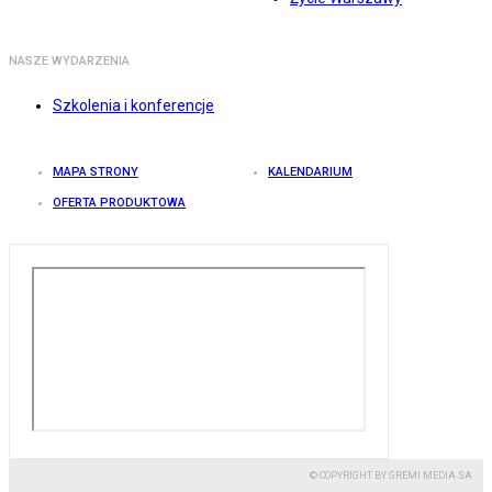
NASZE WYDARZENIA
Szkolenia i konferencje
MAPA STRONY
KALENDARIUM
OFERTA PRODUKTOWA
© COPYRIGHT BY GREMI MEDIA SA