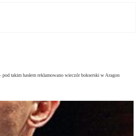
 – pod takim hasłem reklamowano wieczór bokserski w Aragon