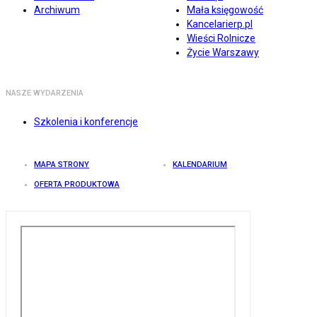
Archiwum
Mała księgowość
Kancelarierp.pl
Wieści Rolnicze
Życie Warszawy
NASZE WYDARZENIA
Szkolenia i konferencje
MAPA STRONY
KALENDARIUM
OFERTA PRODUKTOWA