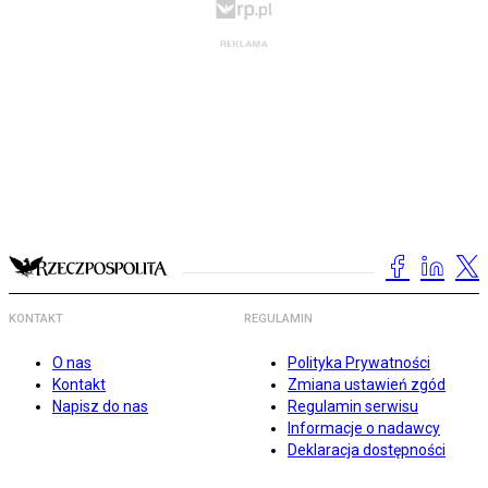
KONTAKT
REGULAMIN
O nas
Polityka Prywatności
Kontakt
Zmiana ustawień zgód
Napisz do nas
Regulamin serwisu
Informacje o nadawcy
Deklaracja dostępności