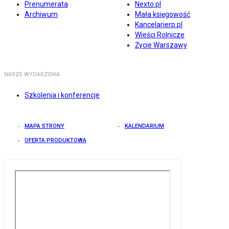
Prenumerata
Nexto.pl
Archiwum
Mała księgowość
Kancelarierp.pl
Wieści Rolnicze
Życie Warszawy
NASZE WYDARZENIA
Szkolenia i konferencje
MAPA STRONY
KALENDARIUM
OFERTA PRODUKTOWA