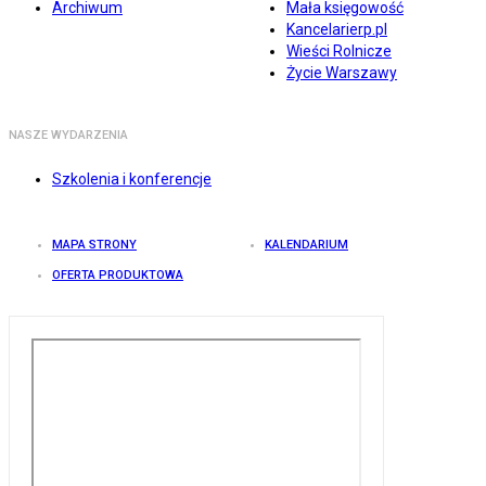
Archiwum
Mała księgowość
Kancelarierp.pl
Wieści Rolnicze
Życie Warszawy
NASZE WYDARZENIA
Szkolenia i konferencje
MAPA STRONY
KALENDARIUM
OFERTA PRODUKTOWA