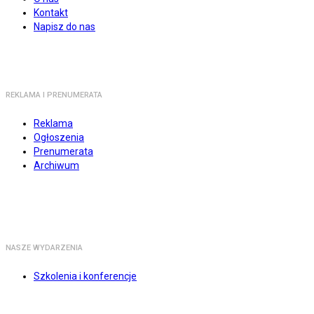
Kontakt
Napisz do nas
REKLAMA I PRENUMERATA
Reklama
Ogłoszenia
Prenumerata
Archiwum
NASZE WYDARZENIA
Szkolenia i konferencje