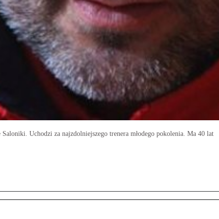
 Saloniki. Uchodzi za najzdolniejszego trenera młodego pokolenia. Ma 40 lat