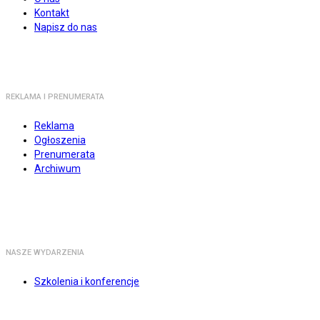
Kontakt
Napisz do nas
REKLAMA I PRENUMERATA
Reklama
Ogłoszenia
Prenumerata
Archiwum
NASZE WYDARZENIA
Szkolenia i konferencje