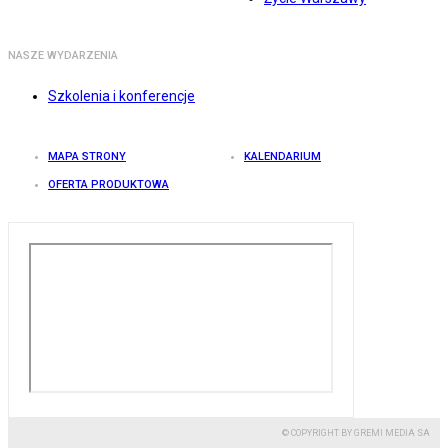
NASZE WYDARZENIA
Szkolenia i konferencje
MAPA STRONY
KALENDARIUM
OFERTA PRODUKTOWA
© COPYRIGHT BY GREMI MEDIA SA