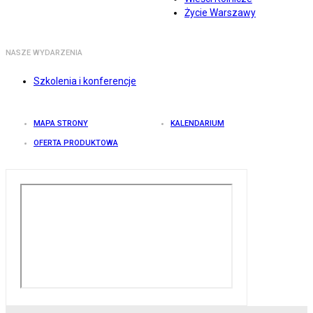
Życie Warszawy
NASZE WYDARZENIA
Szkolenia i konferencje
MAPA STRONY
KALENDARIUM
OFERTA PRODUKTOWA