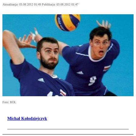
Aktualizacja:
03.08.2012 01:49
Publikacja:
03.08.2012 01:47
Foto: ROL
Michał Kołodziejczyk