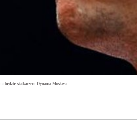
zonu będzie siatkarzem Dynama Moskwa