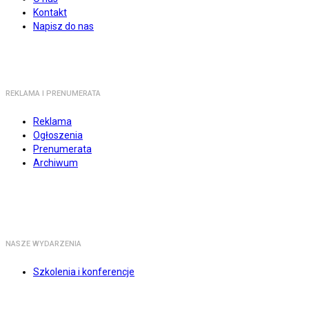
Kontakt
Napisz do nas
REKLAMA I PRENUMERATA
Reklama
Ogłoszenia
Prenumerata
Archiwum
NASZE WYDARZENIA
Szkolenia i konferencje