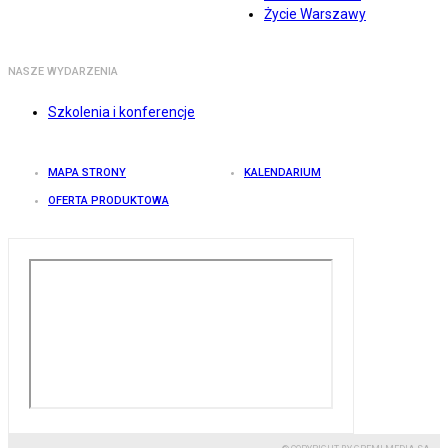
Życie Warszawy
NASZE WYDARZENIA
Szkolenia i konferencje
MAPA STRONY
KALENDARIUM
OFERTA PRODUKTOWA