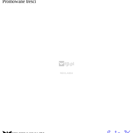
Promowane treści