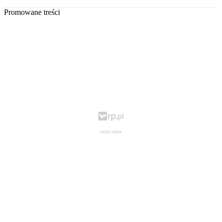
Promowane treści