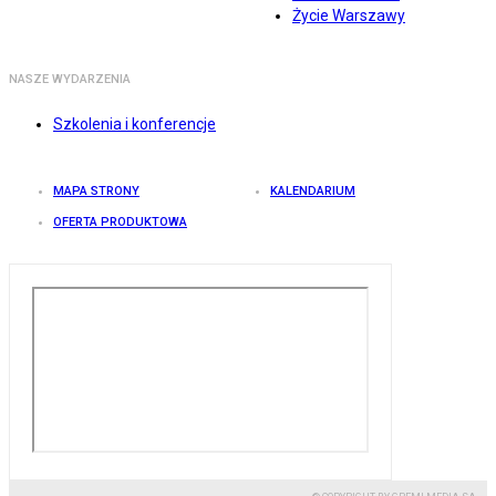
Życie Warszawy
NASZE WYDARZENIA
Szkolenia i konferencje
MAPA STRONY
KALENDARIUM
OFERTA PRODUKTOWA