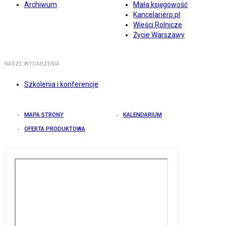
Archiwum
Mała księgowość
Kancelarierp.pl
Wieści Rolnicze
Życie Warszawy
NASZE WYDARZENIA
Szkolenia i konferencje
MAPA STRONY
KALENDARIUM
OFERTA PRODUKTOWA