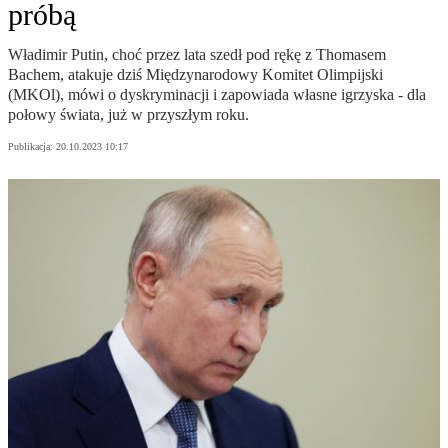
próbą
Władimir Putin, choć przez lata szedł pod rękę z Thomasem
Bachem, atakuje dziś Międzynarodowy Komitet Olimpijski
(MKOl), mówi o dyskryminacji i zapowiada własne igrzyska - dla
połowy świata, już w przyszłym roku.
Publikacja:
20.10.2023 10:17