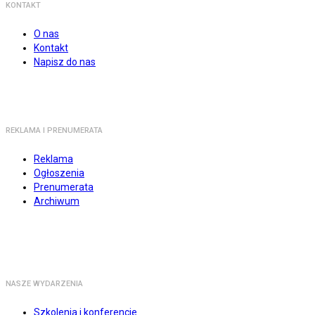
KONTAKT
O nas
Kontakt
Napisz do nas
REKLAMA I PRENUMERATA
Reklama
Ogłoszenia
Prenumerata
Archiwum
NASZE WYDARZENIA
Szkolenia i konferencje