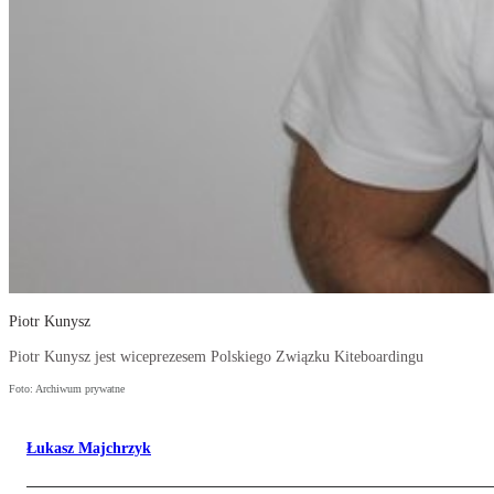
Piotr Kunysz
Piotr Kunysz jest wiceprezesem Polskiego Związku Kiteboardingu
Foto: Archiwum prywatne
Łukasz Majchrzyk