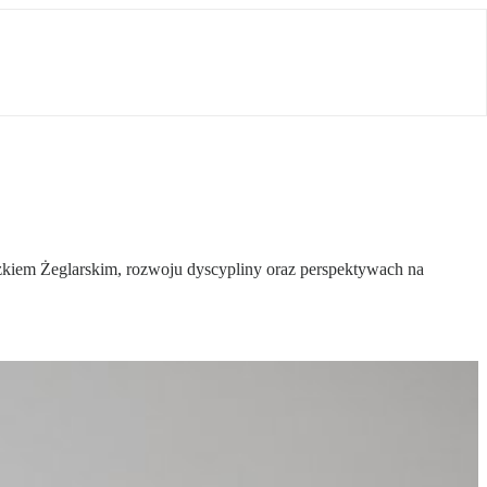
zkiem Żeglarskim, rozwoju dyscypliny oraz perspektywach na