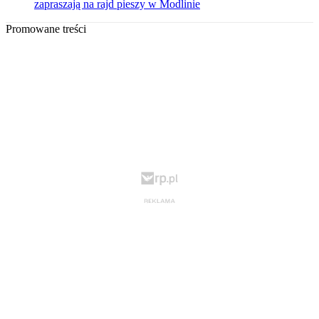
zapraszają na rajd pieszy w Modlinie
Promowane treści