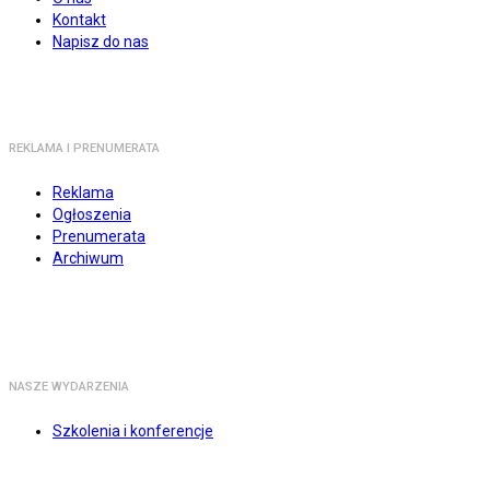
Kontakt
Napisz do nas
REKLAMA I PRENUMERATA
Reklama
Ogłoszenia
Prenumerata
Archiwum
NASZE WYDARZENIA
Szkolenia i konferencje