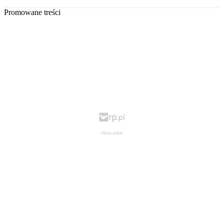
Promowane treści