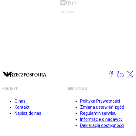
KONTAKT
REGULAMIN
O nas
Polityka Prywatności
Kontakt
Zmiana ustawień zgód
Napisz do nas
Regulamin serwisu
Informacje o nadawcy
Deklaracja dostępności