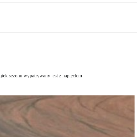
zątek sezonu wypatrywany jest z napięciem