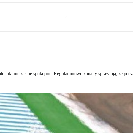
le nikt nie zaśnie spokojnie. Regulaminowe zmiany sprawiają, że poc