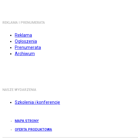
REKLAMA I PRENUMERATA
Reklama
Ogłoszenia
Prenumerata
Archiwum
NASZE WYDARZENIA
Szkolenia i konferencje
MAPA STRONY
OFERTA PRODUKTOWA