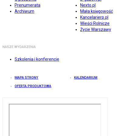
Prenumerata
Nexto.pl
Archiwum
Mała księgowość
Kancelarierp.pl
Wieści Rolnicze
Życie Warszawy
NASZE WYDARZENIA
Szkolenia i konferencje
MAPA STRONY
KALENDARIUM
OFERTA PRODUKTOWA