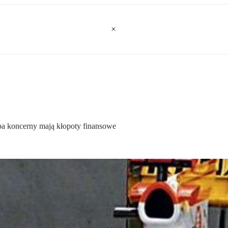
a koncerny mają kłopoty finansowe