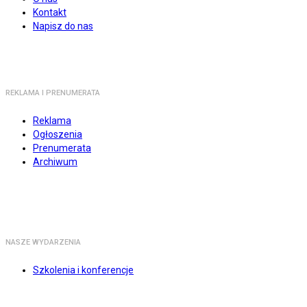
Kontakt
Napisz do nas
REKLAMA I PRENUMERATA
Reklama
Ogłoszenia
Prenumerata
Archiwum
NASZE WYDARZENIA
Szkolenia i konferencje