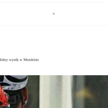
 dobry wynik w Mendrisio