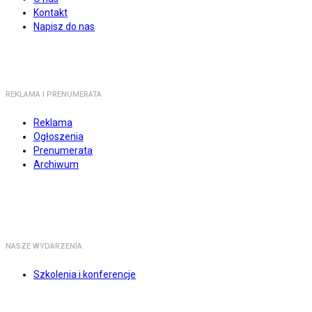
Kontakt
Napisz do nas
REKLAMA I PRENUMERATA
Reklama
Ogłoszenia
Prenumerata
Archiwum
NASZE WYDARZENIA
Szkolenia i konferencje