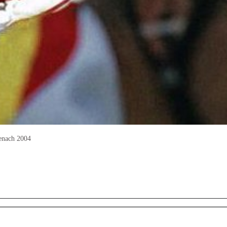
tenach 2004