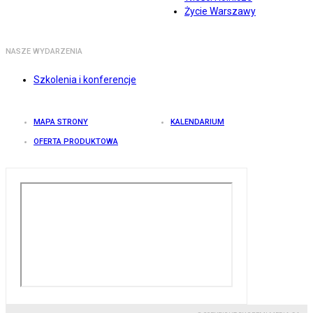
Życie Warszawy
NASZE WYDARZENIA
Szkolenia i konferencje
MAPA STRONY
KALENDARIUM
OFERTA PRODUKTOWA