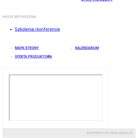
NASZE WYDARZENIA
Szkolenia i konferencje
MAPA STRONY
KALENDARIUM
OFERTA PRODUKTOWA
© COPYRIGHT BY GREMI MEDIA SA