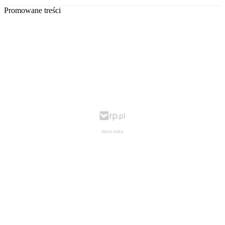
Promowane treści