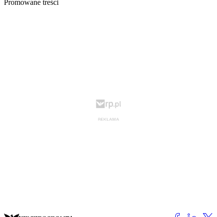
Promowane treści