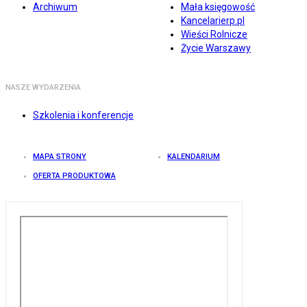
Archiwum
Mała księgowość
Kancelarierp.pl
Wieści Rolnicze
Życie Warszawy
NASZE WYDARZENIA
Szkolenia i konferencje
MAPA STRONY
KALENDARIUM
OFERTA PRODUKTOWA