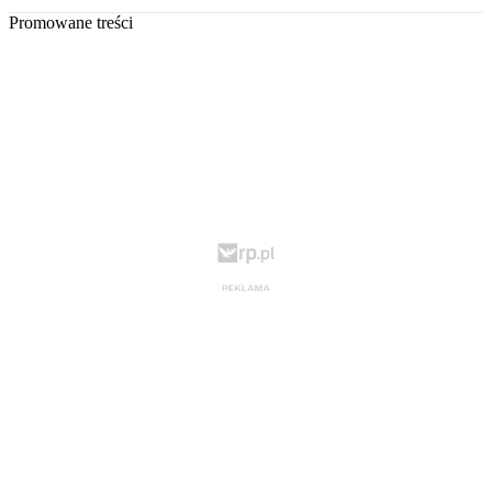
Promowane treści