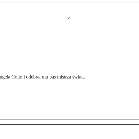
ela Cotto i odebrał mu pas mistrza świata