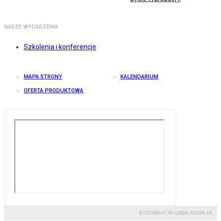
NASZE WYDARZENIA
Szkolenia i konferencje
MAPA STRONY
KALENDARIUM
OFERTA PRODUKTOWA
© COPYRIGHT BY GREMI MEDIA SA