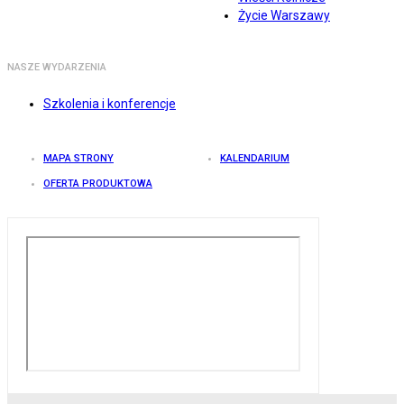
Życie Warszawy
NASZE WYDARZENIA
Szkolenia i konferencje
MAPA STRONY
KALENDARIUM
OFERTA PRODUKTOWA