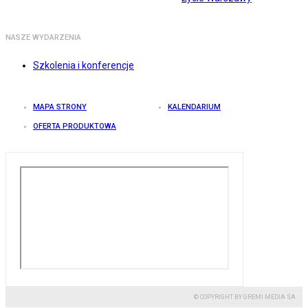
NASZE WYDARZENIA
Szkolenia i konferencje
MAPA STRONY
KALENDARIUM
OFERTA PRODUKTOWA
© COPYRIGHT BY GREMI MEDIA SA