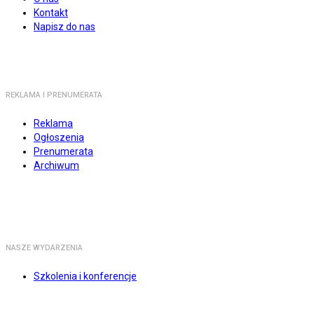
Kontakt
Napisz do nas
REKLAMA I PRENUMERATA
Reklama
Ogłoszenia
Prenumerata
Archiwum
NASZE WYDARZENIA
Szkolenia i konferencje