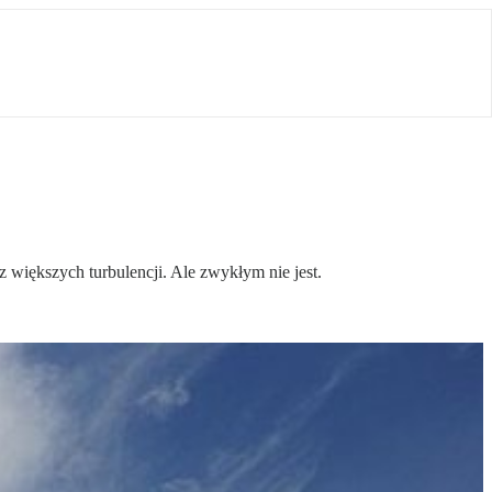
 większych turbulencji. Ale zwykłym nie jest.