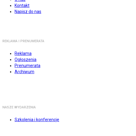
Kontakt
Napisz do nas
REKLAMA I PRENUMERATA
Reklama
Ogłoszenia
Prenumerata
Archiwum
NASZE WYDARZENIA
Szkolenia i konferencje