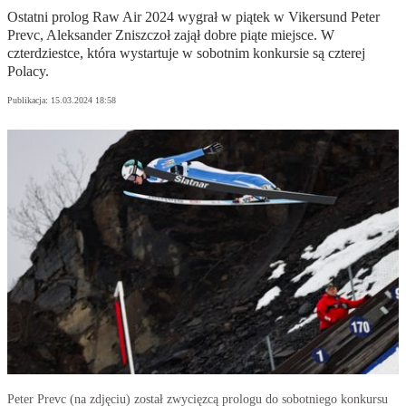
Ostatni prolog Raw Air 2024 wygrał w piątek w Vikersund Peter
Prevc, Aleksander Zniszczoł zajął dobre piąte miejsce. W
czterdziestce, która wystartuje w sobotnim konkursie są czterej
Polacy.
Publikacja:
15.03.2024 18:58
Peter Prevc (na zdjęciu) został zwycięzcą prologu do sobotniego konkursu