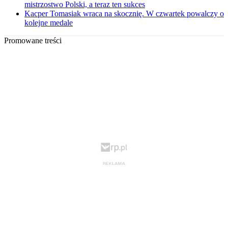
mistrzostwo Polski, a teraz ten sukces
Kacper Tomasiak wraca na skocznię. W czwartek powalczy o
kolejne medale
Promowane treści