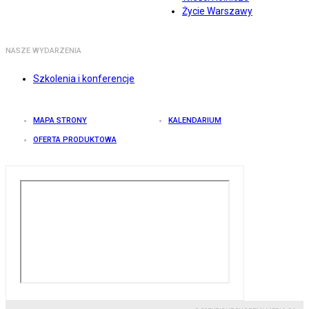
Życie Warszawy
NASZE WYDARZENIA
Szkolenia i konferencje
MAPA STRONY
KALENDARIUM
OFERTA PRODUKTOWA