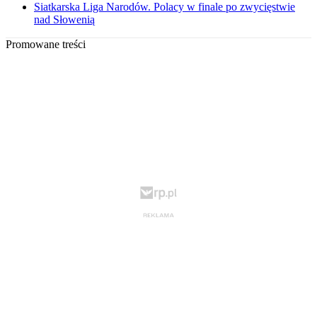
Siatkarska Liga Narodów. Polacy w finale po zwycięstwie
nad Słowenią
Promowane treści