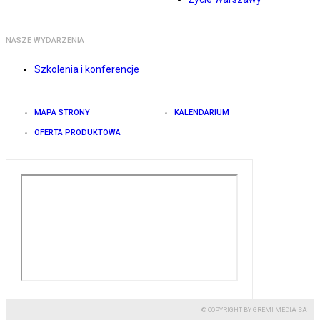
NASZE WYDARZENIA
Szkolenia i konferencje
MAPA STRONY
KALENDARIUM
OFERTA PRODUKTOWA
© COPYRIGHT BY GREMI MEDIA SA