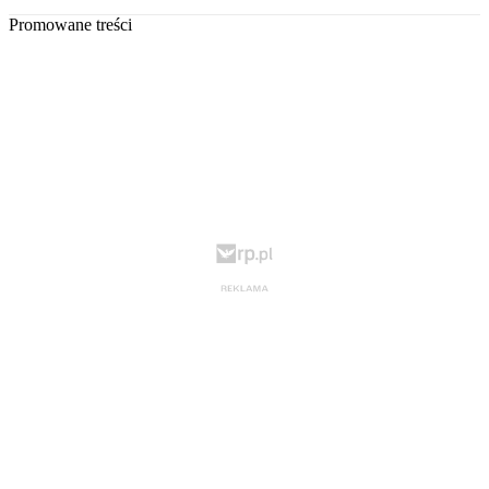
Promowane treści