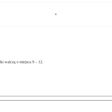
lki walczą o miejsca 9 – 12.