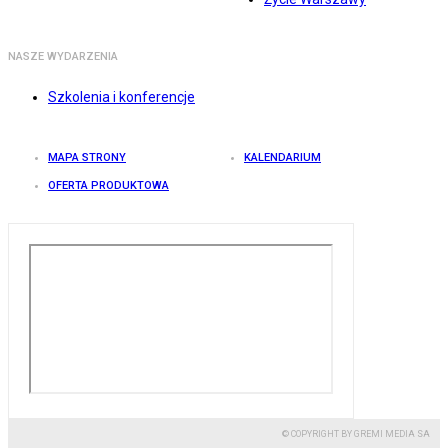
NASZE WYDARZENIA
Szkolenia i konferencje
MAPA STRONY
KALENDARIUM
OFERTA PRODUKTOWA
© COPYRIGHT BY GREMI MEDIA SA