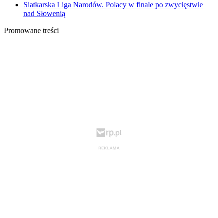
Siatkarska Liga Narodów. Polacy w finale po zwycięstwie
nad Słowenią
Promowane treści